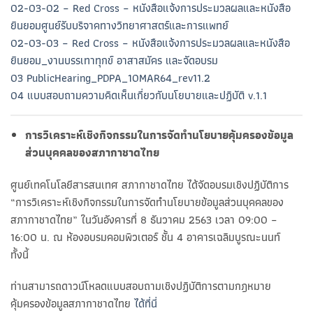
02-03-02 – Red Cross – หนังสือแจ้งการประมวลผลและหนังสือ
ยินยอมศูนย์รับบริจาคทางวิทยาศาสตร์และการแพทย์
02-03-03 – Red Cross – หนังสือแจ้งการประมวลผลและหนังสือ
ยินยอม_งานบรรเทาทุกข์ อาสาสมัคร และจัดอบรม
03 PublicHearing_PDPA_10MAR64_rev11.2
04 แบบสอบถามความคิดเห็นเกี่ยวกับนโยบายและปฏิบัติ v.1.1
การวิเคราะห์เชิงกิจกรรมในการจัดทำนโยบายคุ้มครองข้อมูล
ส่วนบุคคลของสภากาชาดไทย
ศูนย์เทคโนโลยีสารสนเทศ สภากาชาดไทย ได้จัดอบรมเชิงปฏิบัติการ
“การวิเคราะห์เชิงกิจกรรมในการจัดทำนโยบายข้อมูลส่วนบุคคลของ
สภากาชาดไทย” ในวันอังคารที่ 8 ธันวาคม 2563 เวลา 09:00 –
16:00 น. ณ ห้องอบรมคอมพิวเตอร์ ชั้น 4 อาคารเฉลิมบูรณะนนท์
ทั้งนี้
ท่านสามารถดาวน์โหลดแบบสอบถามเชิงปฏิบัติการตามกฎหมาย
คุ้มครองข้อมูลสภากาชาดไทย
ได้ที่นี่