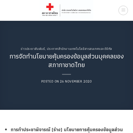
Skip
to
content
ข่าวประชาสัมพันธ์
,
ประกาศสำนักงานเทคโนโลยีสารสนเทศและดิจิทัล
การจัดทำนโยบายคุ้มครองข้อมูลส่วนบุคคลของ
สภากาชาดไทย
POSTED ON
26 NOVEMBER 2020
การทำประชาพิจารณ์ (ร่าง) นโยบายการคุ้มครองข้อมูลส่วน