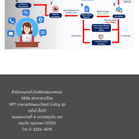
สำนักงานเทคโนโลยีสารสนเทศและ
ดิจิทัล สภากาชาดไทย
1871 อาคารเทิดพระเกียรติ (เจริญ สุว
ฒฺโน) ชั้น10
ถนนพระรามที่ 4 แขวงปทุมวัน เขต
ปทุมวัน กรุงเทพฯ 10330
โทร 0-2256-4015