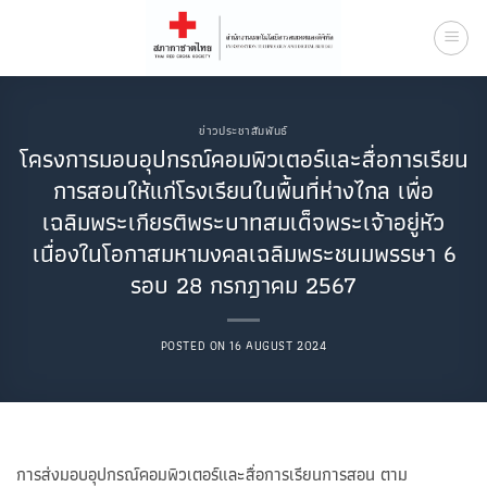
Skip
to
content
ข่าวประชาสัมพันธ์
โครงการมอบอุปกรณ์คอมพิวเตอร์และสื่อการเรียน
การสอนให้แก่โรงเรียนในพื้นที่ห่างไกล เพื่อ
เฉลิมพระเกียรติพระบาทสมเด็จพระเจ้าอยู่หัว
เนื่องในโอกาสมหามงคลเฉลิมพระชนมพรรษา 6
รอบ 28 กรกฎาคม 2567
POSTED ON
16 AUGUST 2024
การส่งมอบอุปกรณ์คอมพิวเตอร์และสื่อการเรียนการสอน ตาม