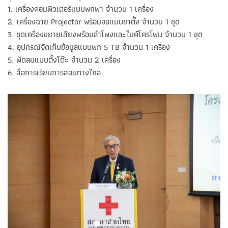
1. เครื่องคอมพิวเตอร์แบบพกพา จำนวน 1 เครื่อง
2. เครื่องฉาย Projector พร้อมจอแบบขาตั้ง จำนวน 1 ชุด
3. ชุดเครื่องขยายเสียงพร้อมลำโพงและไมค์โครโฟน จำนวน 1 ชุด
4. อุปกรณ์จัดเก็บข้อมูลแบบพก 5 TB จำนวน 1 เครื่อง
5. พัดลมแบบตั้งโต๊ะ จำนวน 2 เครื่อง
6. สื่อการเรียนการสอนทางไกล