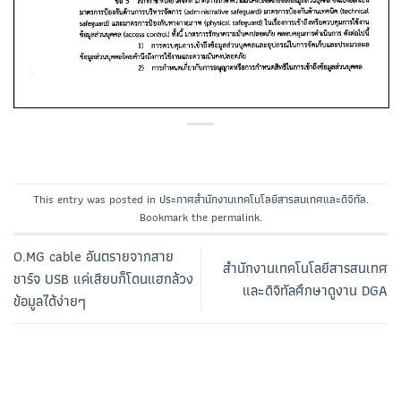
This entry was posted in
ประกาศสำนักงานเทคโนโลยีสารสนเทศและดิจิทัล
.
Bookmark the
permalink
.
O.MG cable อันตรายจากสาย
สำนักงานเทคโนโลยีสารสนเทศ
ชาร์จ USB แค่เสียบก็โดนแฮกล้วง
และดิจิทัลศึกษาดูงาน DGA
ข้อมูลได้ง่ายๆ