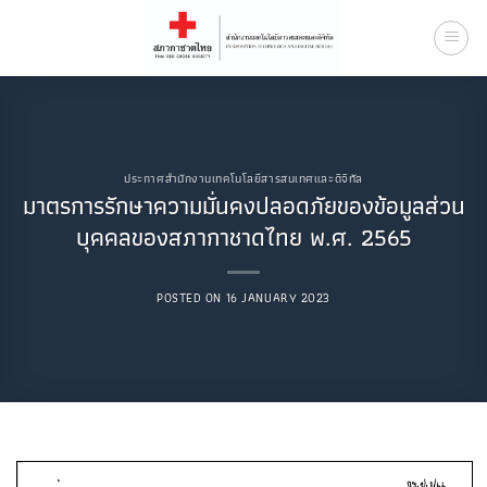
Skip
to
content
ประกาศสำนักงานเทคโนโลยีสารสนเทศและดิจิทัล
มาตรการรักษาความมั่นคงปลอดภัยของข้อมูลส่วน
บุคคลของสภากาชาดไทย พ.ศ. 2565
POSTED ON
16 JANUARY 2023