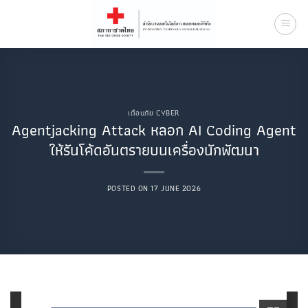
Skip
to
content
เตือนภัย CYBER
Agentjacking Attack หลอก AI Coding Agent
ให้รันโค้ดอันตรายบนเครื่องนักพัฒนา
POSTED ON
17 JUNE 2026