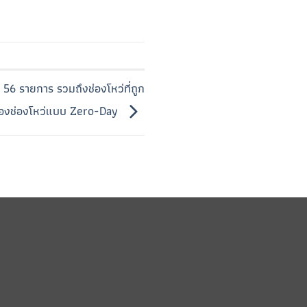
56 รายการ รวมถึงช่องโหว่ที่ถูก
สองช่องโหว่แบบ Zero-Day