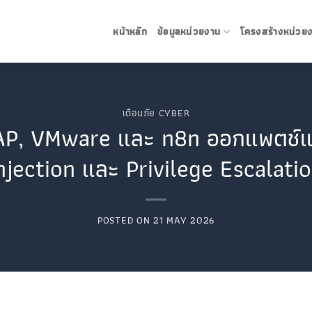
หน้าหลัก
ข้อมูลหน่วยงาน
โครงสร้างหน่วย
เตือนภัย CYBER
 SAP, VMware และ n8n ออกแพตช์แก
njection และ Privilege Escalati
POSTED ON
21 MAY 2026