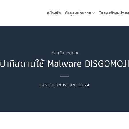
หน้าหลัก
ข้อมูลหน่วยงาน
โครงสร้างหน่วย
เตือนภัย CYBER
ปากีสถานใช้ Malware DISGOMOJI
POSTED ON
19 JUNE 2024