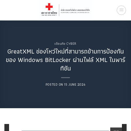
Skip
to
content
เตือนภัย CYBER
GreatXML ช่องโหว่ใหม่ที่สามารถข้ามการป้องกัน
ของ Windows BitLocker ผ่านไฟล์ XML ในพาร์
ทิชัน
POSTED ON
15 JUNE 2026