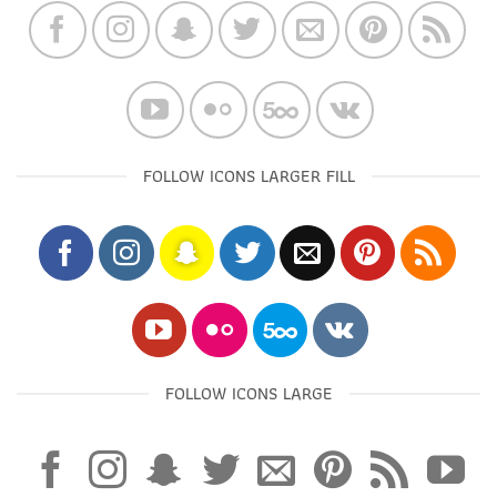
FOLLOW ICONS LARGER FILL
FOLLOW ICONS LARGE