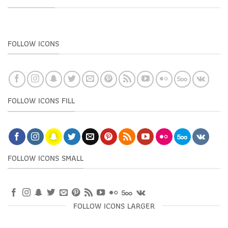
FOLLOW ICONS
FOLLOW ICONS FILL
FOLLOW ICONS SMALL
FOLLOW ICONS LARGER