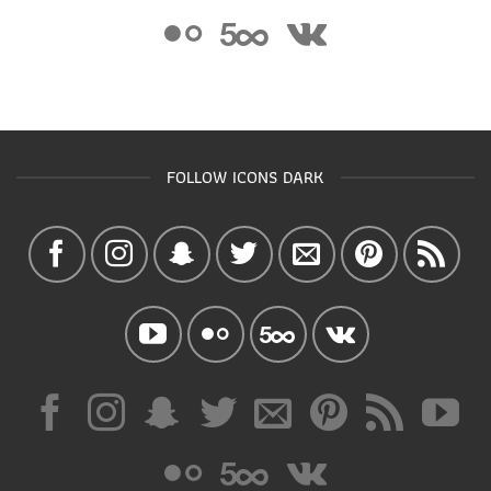
FOLLOW ICONS DARK