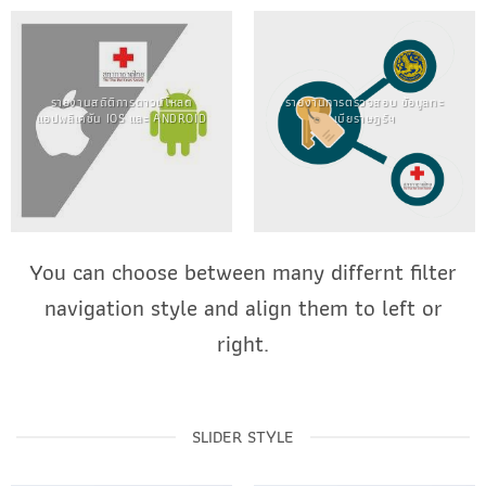
รายงานสถิติการดาวน์โหลด
รายงานการตรวจสอบ ข้อมูลทะ
แอปพลิเคชัน IOS และ ANDROID
เบียราษฎร์ฯ
You can choose between many differnt filter
navigation style and align them to left or
right.
SLIDER STYLE