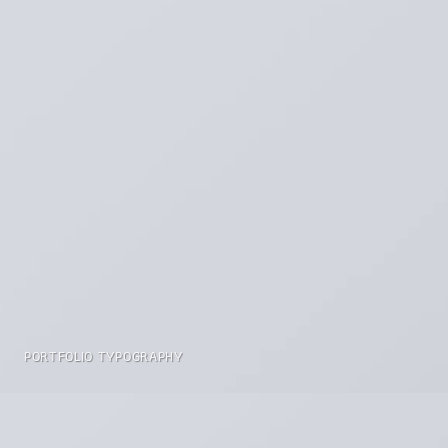
PORTFOLIO TYPOGRAPHY