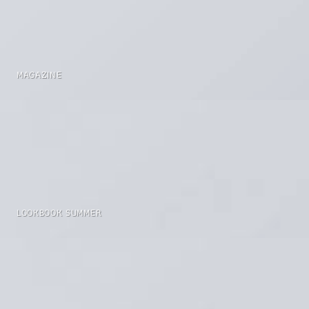
MAGAZINE
LOOKBOOK SUMMER