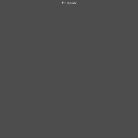
ส่วนบุคคล