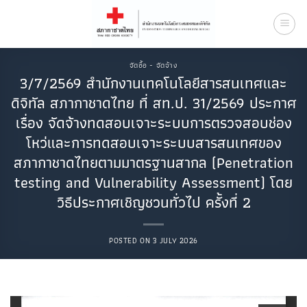
Skip
to
content
จัดซื้อ - จัดจ้าง
3/7/2569 สำนักงานเทคโนโลยีสารสนเทศและ
ดิจิทัล สภากาชาดไทย ที่ สท.ป. 31/2569 ประกาศ
เรื่อง จัดจ้างทดสอบเจาะระบบการตรวจสอบช่อง
โหว่และการทดสอบเจาะระบบสารสนเทศของ
สภากาชาดไทยตามมาตรฐานสากล (Penetration
testing and Vulnerability Assessment) โดย
วิธีประกาศเชิญชวนทั่วไป ครั้งที่ 2
POSTED ON
3 JULY 2026