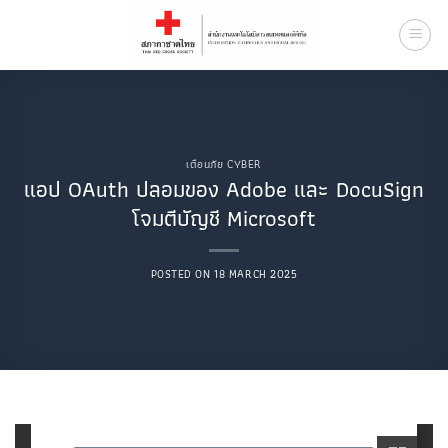
Skip
to
content
เตือนภัย CYBER
แอป OAuth ปลอมของ Adobe และ DocuSign
โจมตีบัญชี Microsoft
POSTED ON
18 MARCH 2025