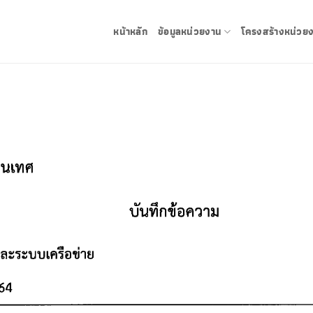
หน้าหลัก
ข้อมูลหน่วยงาน
โครงสร้างหน่วย